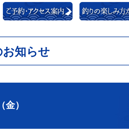
のお知らせ
日（金）