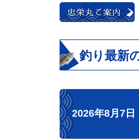
釣り最新
2026年8月7