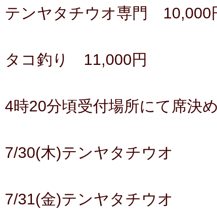
テンヤタチウオ専門 10,000
タコ釣り 11,000円
4時20分頃受付場所にて席決
7/30(木)テンヤタチウオ
7/31(金)テンヤタチウオ