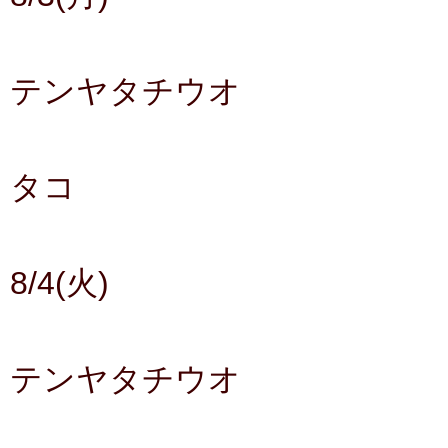
テンヤタチウオ
タコ
8/4(火)
テンヤタチウオ