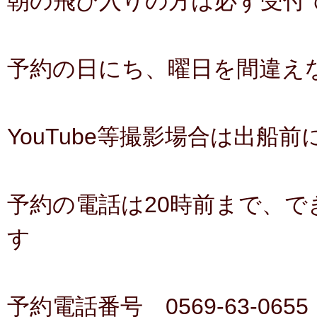
朝の飛び入りの方は必ず受付
予約の日にち、曜日を間違え
YouTube等撮影場合は出船
予約の電話は20時前まで、で
す
予約電話番号 0569-63-0655