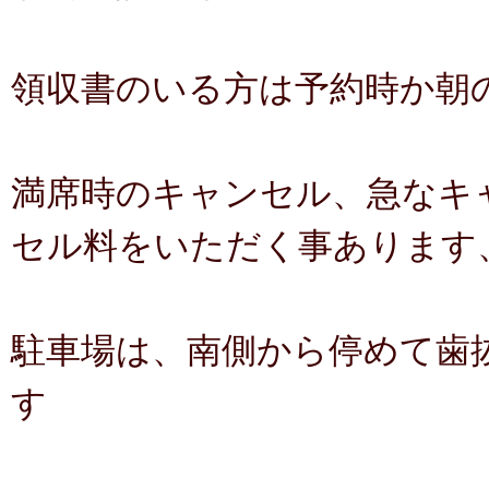
領収書のいる方は予約時か朝
満席時のキャンセル、急なキ
セル料をいただく事あります
駐車場は、南側から停めて歯
す