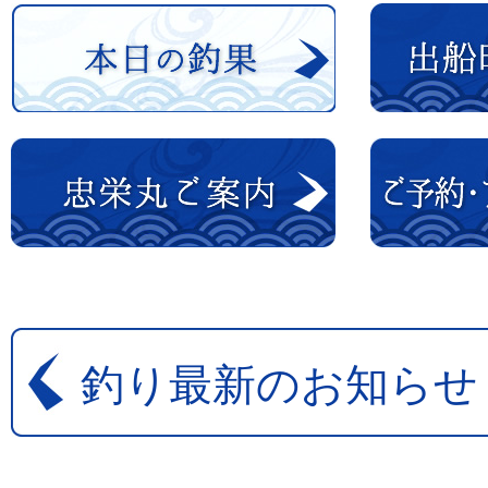
釣り最新のお知らせ