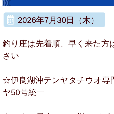
2026年7月30日（木）
釣り座は先着順、早く来た方
さい
☆伊良湖沖テンヤタチウオ専門
ヤ50号統一