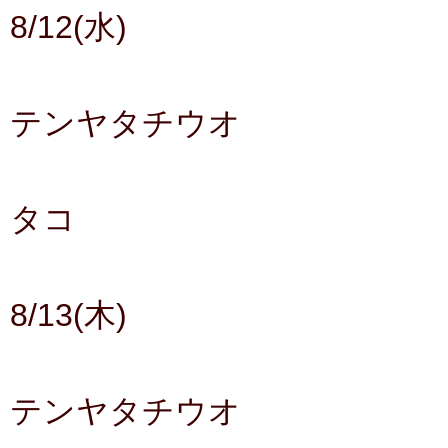
8/12(水)
テンヤタチウオ
タコ
8/13(木)
テンヤタチウオ