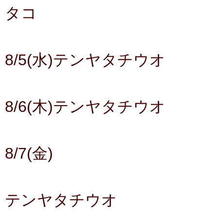
タコ
8/5(水)テンヤタチウオ
8/6(木)テンヤタチウオ
8/7(金)
テンヤタチウオ