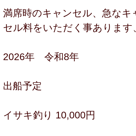
満席時のキャンセル、急なキ
セル料をいただく事あります
2026年 令和8年
出船予定
イサキ釣り 10,000円